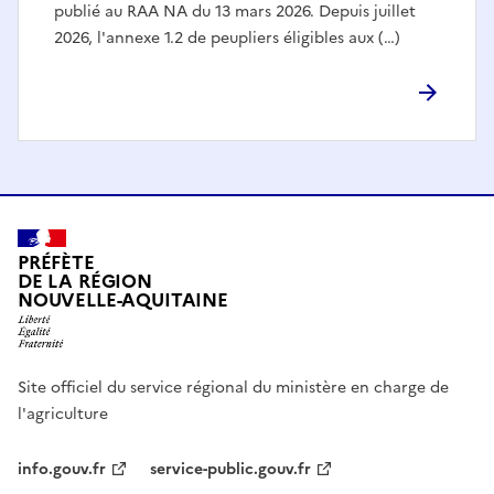
publié au RAA NA du 13 mars 2026. Depuis juillet
2026, l'annexe 1.2 de peupliers éligibles aux (…)
PRÉFÈTE
DE LA RÉGION
NOUVELLE-AQUITAINE
Site officiel du service régional du ministère en charge de
l'agriculture
info.gouv.fr
service-public.gouv.fr