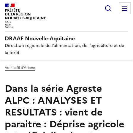
Recherc
PRÉFÈTE
DE LA RÉGION
NOUVELLE-AQUITAINE
DRAAF Nouvelle-Aquitaine
Direction régionale de l’alimentation, de l’agriculture et de
la forêt
Voir le fil d'Ariane
Dans la série Agreste
ALPC : ANALYSES ET
RESULTATS : vient de
paraitre : Déprise agricole