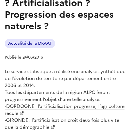
? Artificialisation ?
Progression des espaces
naturels ?
Actualité de la DRAAF
Publié le 24/06/2016
Le service statistique a réalisé une analyse synthétique
de l’évolution du territoire par département entre
2006 et 2014.
Tous les départements de la région ALPC feront
progressivement l’objet d’une telle analyse.
-DORDOGNE : l’artificialisation progresse, l ’agriculture
recule
-GIRONDE : l’artificialisation croît deux fois plus vite
que la démographie