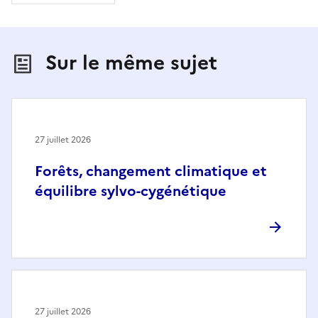
Sur le même sujet
27 juillet 2026
Forêts, changement climatique et
équilibre sylvo-cygénétique
27 juillet 2026