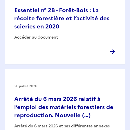
Essentiel n° 28 - Forêt-Bois : La
récolte forestière et l’activité des
scieries en 2020
Accéder au document
20 juillet 2026
Arrêté du 6 mars 2026 relatif à
l’emploi des matériels forestiers de
reproduction. Nouvelle (…)
Arrêté du 6 mars 2026 et ses différentes annexes