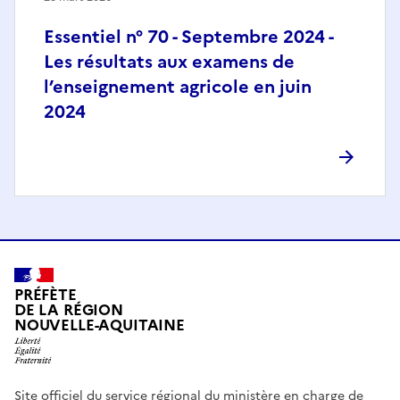
Essentiel n° 70 - Septembre 2024 -
Les résultats aux examens de
l’enseignement agricole en juin
2024
PRÉFÈTE
DE LA RÉGION
NOUVELLE-AQUITAINE
Site officiel du service régional du ministère en charge de