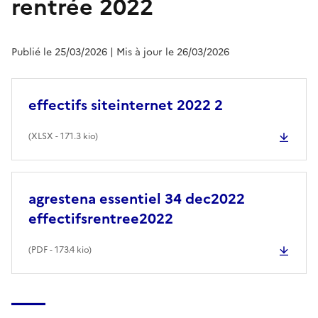
rentrée 2022
Publié le 25/03/2026
| Mis à jour le 26/03/2026
effectifs siteinternet 2022 2
(
XLSX
- 171.3 kio)
agrestena essentiel 34 dec2022
effectifsrentree2022
(
PDF
- 173.4 kio)