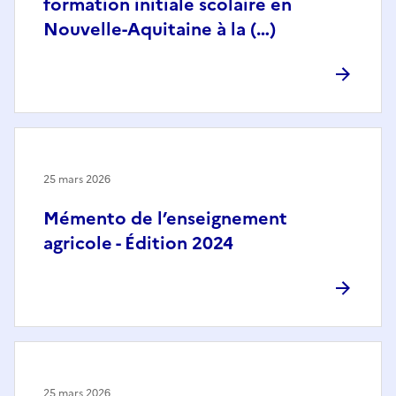
formation initiale scolaire en
Nouvelle-Aquitaine à la (…)
25 mars 2026
Mémento de l’enseignement
agricole - Édition 2024
25 mars 2026