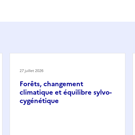
27 juillet 2026
Forêts, changement
climatique et équilibre sylvo-
cygénétique