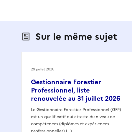
Sur le même sujet
29 juillet 2026
Gestionnaire Forestier
Professionnel, liste
renouvelée au 31 juillet 2026
Le Gestionnaire Forestier Professionnel (GFP)
est un qualificatif qui atteste du niveau de
compétences (diplômes et expériences
professionnelles) (…)