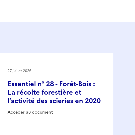
27 juillet 2026
Essentiel n° 28 - Forêt-Bois :
La récolte forestière et
l’activité des scieries en 2020
Accéder au document