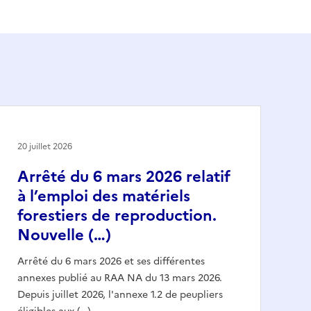
20 juillet 2026
Arrêté du 6 mars 2026 relatif
à l’emploi des matériels
forestiers de reproduction.
Nouvelle (…)
Arrêté du 6 mars 2026 et ses différentes
annexes publié au RAA NA du 13 mars 2026.
Depuis juillet 2026, l'annexe 1.2 de peupliers