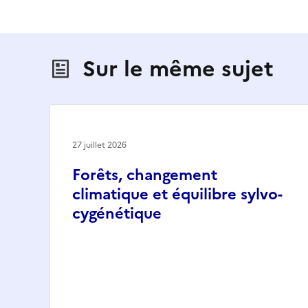
Sur le même sujet
27 juillet 2026
Forêts, changement
climatique et équilibre sylvo-
cygénétique