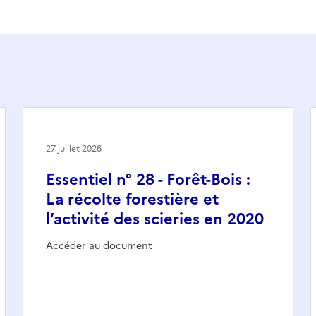
27 juillet 2026
Essentiel n° 28 - Forêt-Bois :
La récolte forestière et
l’activité des scieries en 2020
Accéder au document