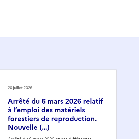
20 juillet 2026
Arrêté du 6 mars 2026 relatif
à l’emploi des matériels
forestiers de reproduction.
Nouvelle (…)