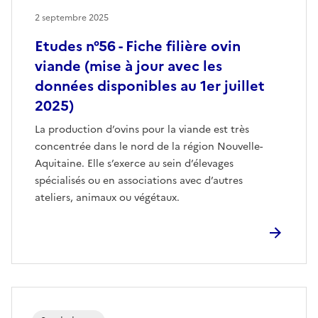
2 septembre 2025
Etudes n°56 - Fiche filière ovin
viande (mise à jour avec les
données disponibles au 1er juillet
2025)
La production d’ovins pour la viande est très
concentrée dans le nord de la région Nouvelle-
Aquitaine. Elle s’exerce au sein d’élevages
spécialisés ou en associations avec d’autres
ateliers, animaux ou végétaux.