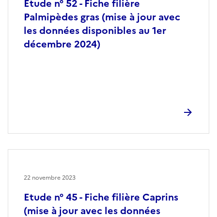
Etude n° 52 - Fiche filière
Palmipèdes gras (mise à jour avec
les données disponibles au 1er
décembre 2024)
22 novembre 2023
Etude n° 45 - Fiche filière Caprins
(mise à jour avec les données