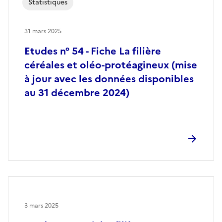
Statistiques
31 mars 2025
Etudes n° 54 - Fiche La filière
céréales et oléo-protéagineux (mise
à jour avec les données disponibles
au 31 décembre 2024)
3 mars 2025