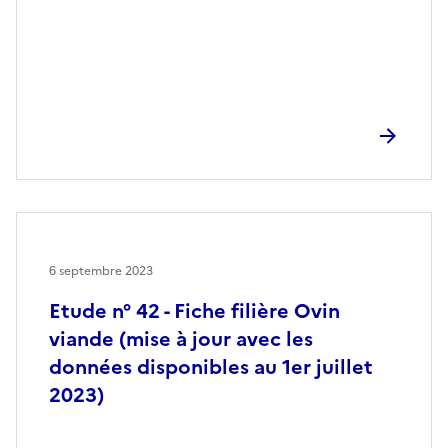
6 septembre 2023
Etude n° 42 - Fiche filière Ovin
viande (mise à jour avec les
données disponibles au 1er juillet
2023)