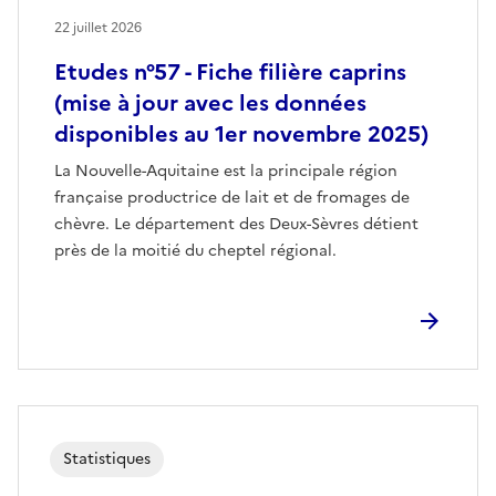
22 juillet 2026
Etudes n°57 - Fiche filière caprins
(mise à jour avec les données
disponibles au 1er novembre 2025)
La Nouvelle-Aquitaine est la principale région
française productrice de lait et de fromages de
chèvre. Le département des Deux-Sèvres détient
près de la moitié du cheptel régional.
Statistiques