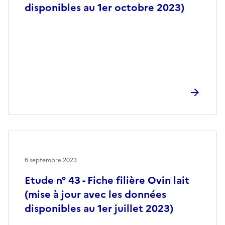
disponibles au 1er octobre 2023)
6 septembre 2023
Etude n° 43 - Fiche filière Ovin lait
(mise à jour avec les données
disponibles au 1er juillet 2023)