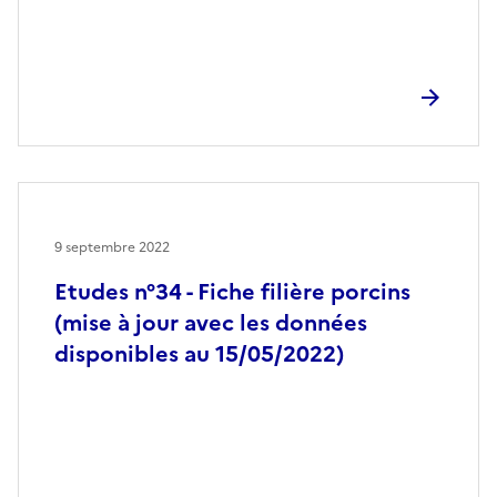
9 septembre 2022
Etudes n°34 - Fiche filière porcins
(mise à jour avec les données
disponibles au 15/05/2022)