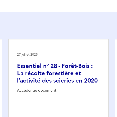
27 juillet 2026
Essentiel n° 28 - Forêt-Bois :
La récolte forestière et
l’activité des scieries en 2020
Accéder au document