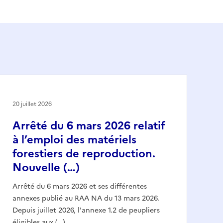
20 juillet 2026
Arrêté du 6 mars 2026 relatif
à l’emploi des matériels
forestiers de reproduction.
Nouvelle (…)
Arrêté du 6 mars 2026 et ses différentes
annexes publié au RAA NA du 13 mars 2026.
Depuis juillet 2026, l'annexe 1.2 de peupliers
éligibles aux (…)