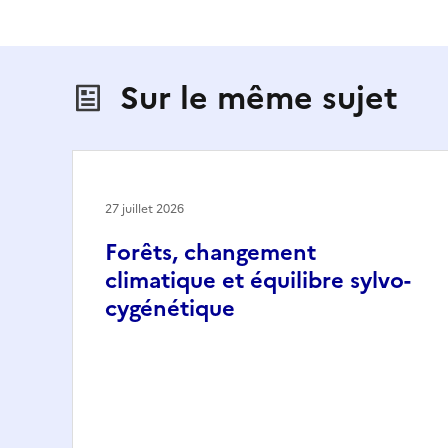
Sur le même sujet
27 juillet 2026
Forêts, changement
climatique et équilibre sylvo-
cygénétique