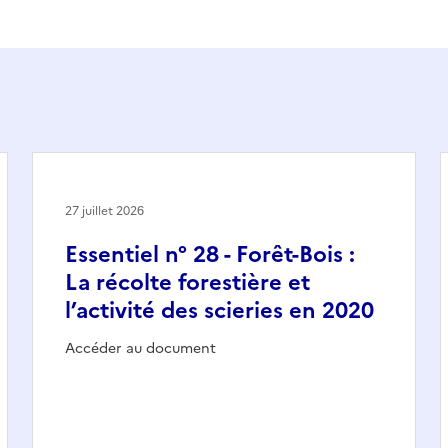
27 juillet 2026
Essentiel n° 28 - Forêt-Bois :
La récolte forestière et
l’activité des scieries en 2020
Accéder au document