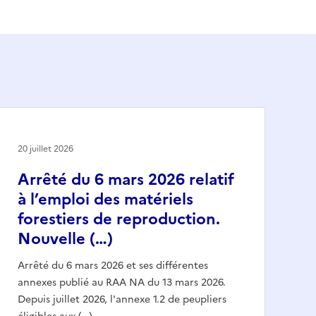
20 juillet 2026
Arrêté du 6 mars 2026 relatif
à l’emploi des matériels
forestiers de reproduction.
Nouvelle (…)
Arrêté du 6 mars 2026 et ses différentes
annexes publié au RAA NA du 13 mars 2026.
Depuis juillet 2026, l'annexe 1.2 de peupliers