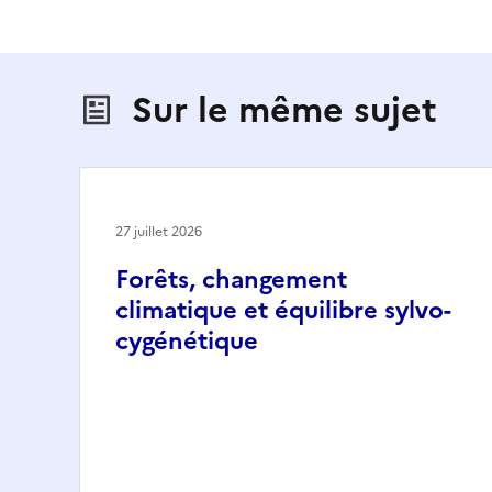
Sur le même sujet
27 juillet 2026
Forêts, changement
climatique et équilibre sylvo-
cygénétique