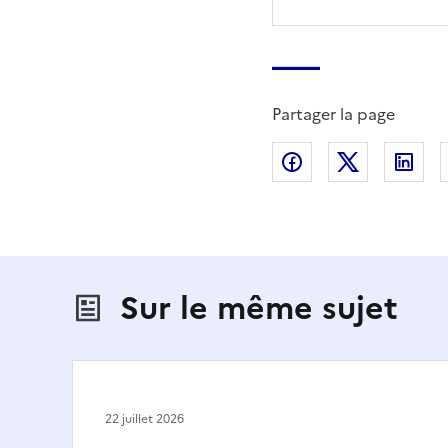
Partager la page
Partager sur Fac
Partager s
Par
Sur le même sujet
22 juillet 2026