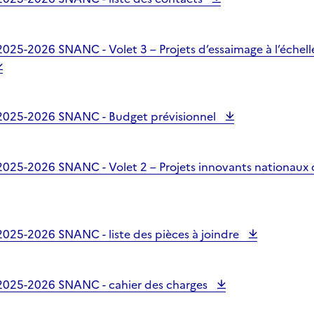
2025-2026 SNANC - Volet 3 – Projets d’essaimage à l’échell
 2025-2026 SNANC - Budget prévisionnel
2025-2026 SNANC - Volet 2 – Projets innovants nationaux 
2025-2026 SNANC - liste des pièces à joindre
 2025-2026 SNANC - cahier des charges