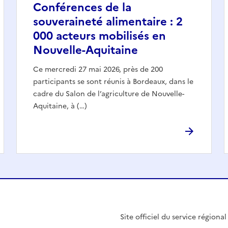
Conférences de la
souveraineté alimentaire : 2
000 acteurs mobilisés en
Nouvelle-Aquitaine
Ce mercredi 27 mai 2026, près de 200
participants se sont réunis à Bordeaux, dans le
cadre du Salon de l’agriculture de Nouvelle-
Aquitaine, à (…)
Site officiel du service régiona