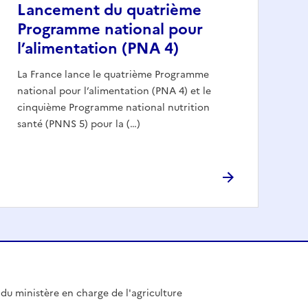
Lancement du quatrième
Programme national pour
l’alimentation (PNA 4)
La France lance le quatrième Programme
national pour l’alimentation (PNA 4) et le
cinquième Programme national nutrition
santé (PNNS 5) pour la (…)
l du ministère en charge de l'agriculture