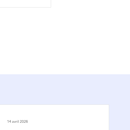
14 avril 2026