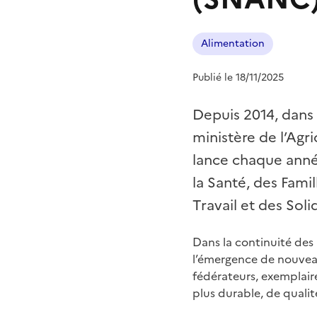
Alimentation
Publié le 18/11/2025
Depuis 2014, dans 
ministère de l’Agri
lance chaque année
la Santé, des Fami
Travail et des Sol
Dans la continuité des 
l’émergence de nouveau
fédérateurs, exemplaire
plus durable, de qualité