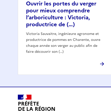
Ouvrir les portes du verger
pour mieux comprendre
l’arboriculture : Victoria,
productrice de (…)
Victoria Sauvaitre, ingénieure agronome et
productrice de pommes en Charente, ouvre
chaque année son verger au public afin de
faire découvrir son (…)
PRÉFÈTE
DE LA RÉGION