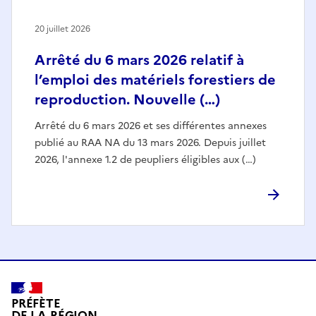
20 juillet 2026
Arrêté du 6 mars 2026 relatif à
l’emploi des matériels forestiers de
reproduction. Nouvelle (…)
Arrêté du 6 mars 2026 et ses différentes annexes
publié au RAA NA du 13 mars 2026. Depuis juillet
2026, l'annexe 1.2 de peupliers éligibles aux (…)
PRÉFÈTE
DE LA RÉGION