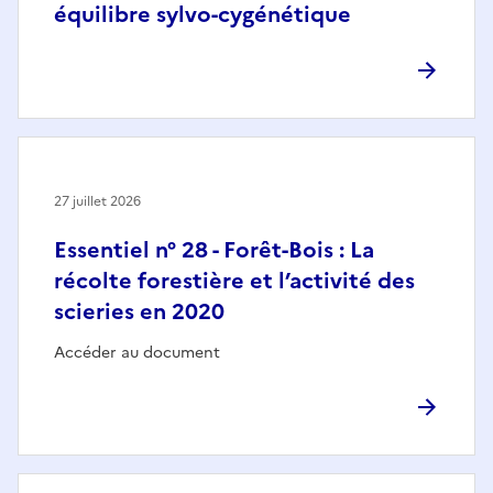
équilibre sylvo-cygénétique
27 juillet 2026
Essentiel n° 28 - Forêt-Bois : La
récolte forestière et l’activité des
scieries en 2020
Accéder au document