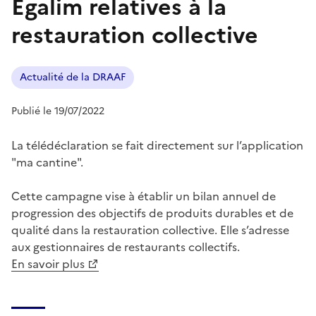
Egalim relatives à la
restauration collective
Actualité de la DRAAF
Publié le 19/07/2022
La télédéclaration se fait directement sur l’application
"ma cantine".
Cette campagne vise à établir un bilan annuel de
progression des objectifs de produits durables et de
qualité dans la restauration collective. Elle s’adresse
aux gestionnaires de restaurants collectifs.
En savoir plus