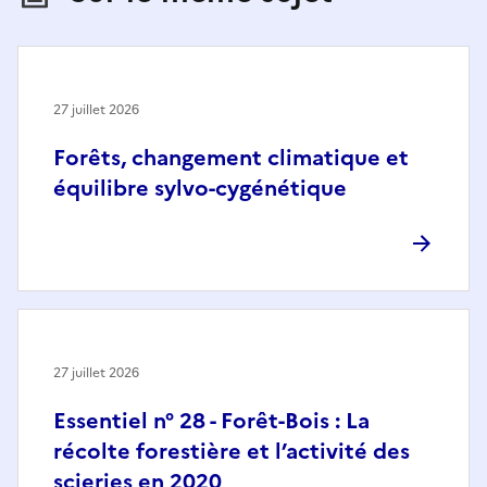
27 juillet 2026
Forêts, changement climatique et
équilibre sylvo-cygénétique
27 juillet 2026
Essentiel n° 28 - Forêt-Bois : La
récolte forestière et l’activité des
scieries en 2020