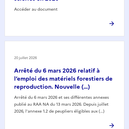
Accéder au document
20 juillet 2026
Arrêté du 6 mars 2026 relatif à
l’emploi des matériels forestiers de
reproduction. Nouvelle (…)
Arrêté du 6 mars 2026 et ses différentes annexes
publié au RAA NA du 13 mars 2026. Depuis juillet
2026, l'annexe 1.2 de peupliers éligibles aux (…)