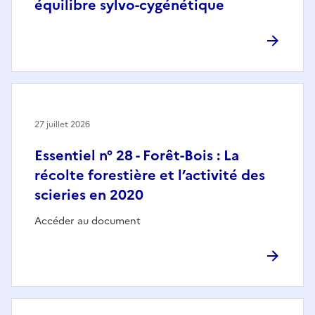
équilibre sylvo-cygénétique
27 juillet 2026
Essentiel n° 28 - Forêt-Bois : La
récolte forestière et l’activité des
scieries en 2020
Accéder au document