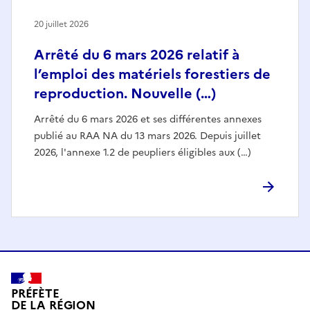
20 juillet 2026
Arrêté du 6 mars 2026 relatif à
l’emploi des matériels forestiers de
reproduction. Nouvelle (…)
Arrêté du 6 mars 2026 et ses différentes annexes
publié au RAA NA du 13 mars 2026. Depuis juillet
2026, l'annexe 1.2 de peupliers éligibles aux (…)
PRÉFÈTE
DE LA RÉGION