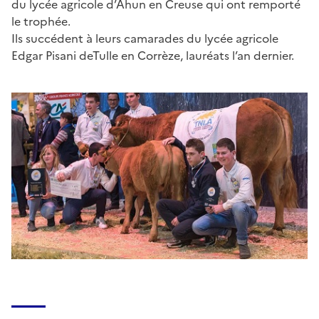
du lycée agricole d’Ahun en Creuse qui ont remporté
le trophée.
Ils succédent à leurs camarades du lycée agricole
Edgar Pisani deTulle en Corrèze, lauréats l’an dernier.