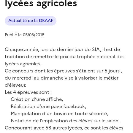
lycées agricoles
Actualité de la DRAAF
Publié le 05/03/2018
Chaque année, lors du dernier jour du SIA, il est de
tradition de remettre le prix du trophée national des
lycées agricoles.
Ce concours dont les épreuves s’étalent sur 5 jours ,
du mercredi au dimanche vise à valoriser le métier
d’éleveur.
Les 4 épreuves sont :
Création d’une affiche,
Réalisation d’une page facebook,
Manipulation d’un bovin en toute sécurité,
Notation de l’implication des élèves sur le salon.
Concourant avec 53 autres lycées, ce sont les élèves