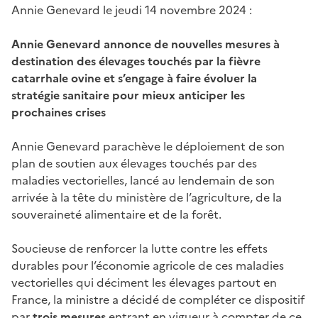
Annie Genevard le jeudi 14 novembre 2024 :
Annie Genevard annonce de nouvelles mesures à
destination des élevages touchés par la fièvre
catarrhale ovine et s’engage à faire évoluer la
stratégie sanitaire pour mieux anticiper les
prochaines crises
Annie Genevard parachève le déploiement de son
plan de soutien aux élevages touchés par des
maladies vectorielles, lancé au lendemain de son
arrivée à la tête du ministère de l’agriculture, de la
souveraineté alimentaire et de la forêt.
Soucieuse de renforcer la lutte contre les effets
durables pour l’économie agricole de ces maladies
vectorielles qui déciment les élevages partout en
France, la ministre a décidé de compléter ce dispositif
par
trois mesures
entrant en vigueur à compter de ce