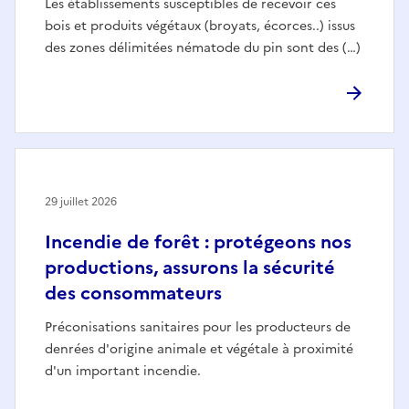
Les établissements susceptibles de recevoir ces
bois et produits végétaux (broyats, écorces..) issus
des zones délimitées nématode du pin sont des (…)
29 juillet 2026
Incendie de forêt : protégeons nos
productions, assurons la sécurité
des consommateurs
Préconisations sanitaires pour les producteurs de
denrées d'origine animale et végétale à proximité
d'un important incendie.