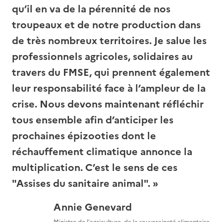
qu’il en va de la pérennité de nos
troupeaux et de notre production dans
de très nombreux territoires. Je salue les
professionnels agricoles, solidaires au
travers du FMSE, qui prennent également
leur responsabilité face à l’ampleur de la
crise. Nous devons maintenant réfléchir
tous ensemble afin d’anticiper les
prochaines épizooties dont le
réchauffement climatique annonce la
multiplication. C’est le sens de ces
"Assises du sanitaire animal".
Annie Genevard
Ministre de l’agriculture, de la souveraineté alimentaire