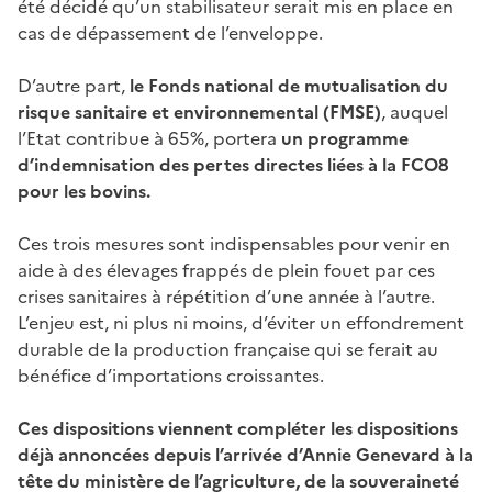
été décidé qu’un stabilisateur serait mis en place en
cas de dépassement de l’enveloppe.
D’autre part,
le Fonds national de mutualisation du
risque sanitaire et environnemental (FMSE)
, auquel
l’Etat contribue à 65%, portera
un programme
d’indemnisation des pertes directes liées à la FCO8
pour les bovins.
Ces trois mesures sont indispensables pour venir en
aide à des élevages frappés de plein fouet par ces
crises sanitaires à répétition d’une année à l’autre.
L’enjeu est, ni plus ni moins, d’éviter un effondrement
durable de la production française qui se ferait au
bénéfice d’importations croissantes.
Ces dispositions viennent compléter les dispositions
déjà annoncées depuis l’arrivée d’Annie Genevard à la
tête du ministère de l’agriculture, de la souveraineté