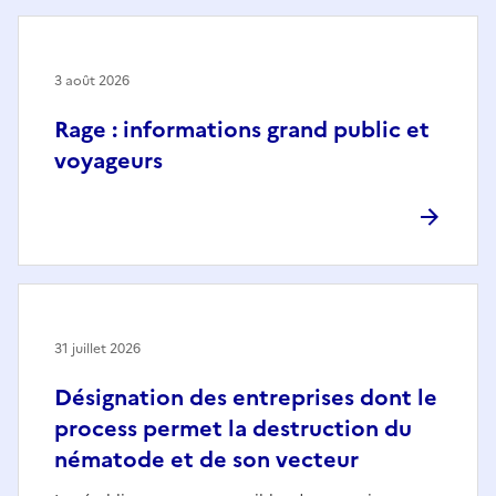
3 août 2026
Rage : informations grand public et
voyageurs
31 juillet 2026
Désignation des entreprises dont le
process permet la destruction du
nématode et de son vecteur