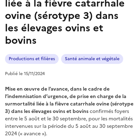
liée à la fièvre catarrhale
ovine (sérotype 3) dans
les élevages ovins et
bovins
Productions et filières
Santé animale et végétale
Publié le 15/11/2024
Mise en œuvre de l’avance, dans le cadre de
l’indemnisation d’urgence, de prise en charge de la
surmortalité liée à la fièvre catarrhale ovine (sérotype
3) dans les élevages ovins et bovins
confirmés foyers
entre le 5 août et le 30 septembre, pour les mortalités
intervenues sur la période du 5 août au 30 septembre
2024 (« avance »).