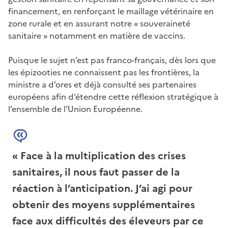
financement, en renforçant le maillage vétérinaire en
zone rurale et en assurant notre « souveraineté
sanitaire » notamment en matière de vaccins.
Puisque le sujet n’est pas franco-français, dès lors que
les épizooties ne connaissent pas les frontières, la
ministre a d’ores et déjà consulté ses partenaires
européens afin d’étendre cette réflexion stratégique à
l’ensemble de l’Union Européenne.
Face à la multiplication des crises
sanitaires, il nous faut passer de la
réaction à l’anticipation. J’ai agi pour
obtenir des moyens supplémentaires
face aux difficultés des éleveurs par ce