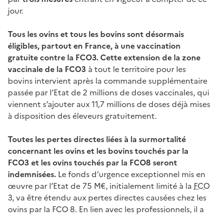
jour.
Tous les ovins et tous les bovins sont désormais
éligibles, partout en France, à une vaccination
gratuite contre la FCO3. Cette extension de la zone
vaccinale de la FCO3
à tout le territoire pour les
bovins intervient après la commande supplémentaire
passée par l’Etat de 2 millions de doses vaccinales, qui
viennent s’ajouter aux 11,7 millions de doses déjà mises
à disposition des éleveurs gratuitement.
Toutes les pertes directes liées à la surmortalité
concernant les ovins et les bovins touchés par la
FCO3 et les ovins touchés par la FCO8 seront
indemnisées.
Le fonds d’urgence exceptionnel mis en
œuvre par l’Etat de 75 M€, initialement limité à la
FCO
3, va être étendu aux pertes directes causées chez les
ovins par la FCO 8. En lien avec les professionnels, il a