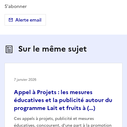
S'abonner
Alerte email
Sur le même sujet
7 janvier 2026
Appel à Projets : les mesures
éducatives et la publicité autour du
programme Lait et fruits à (…)
Ces appels à projets, publicité et mesures
éducatives, concourent, d’une part à la promotion