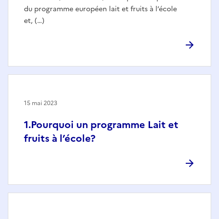
du programme européen lait et fruits à l’école
et, (…)
15 mai 2023
1.Pourquoi un programme Lait et
fruits à l’école?