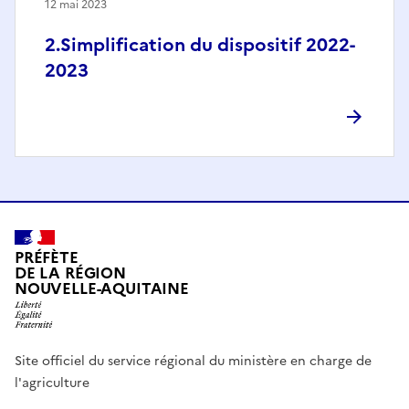
12 mai 2023
2.Simplification du dispositif 2022-
2023
PRÉFÈTE
DE LA RÉGION
NOUVELLE-AQUITAINE
Site officiel du service régional du ministère en charge de
l'agriculture