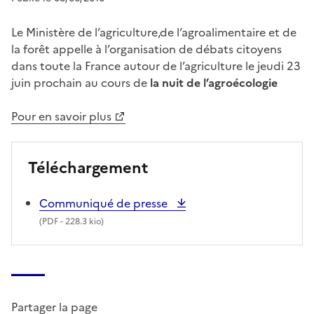
Le Ministère de l’agriculture,de l’agroalimentaire et de
la forêt appelle à l’organisation de débats citoyens
dans toute la France autour de l’agriculture le jeudi 23
juin prochain au cours de
la nuit de l’agroécologie
Pour en savoir plus
Téléchargement
Communiqué de presse
(
PDF
- 228.3 kio)
Partager la page