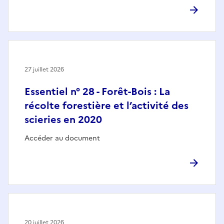
27 juillet 2026
Essentiel n° 28 - Forêt-Bois : La
récolte forestière et l’activité des
scieries en 2020
Accéder au document
20 juillet 2026