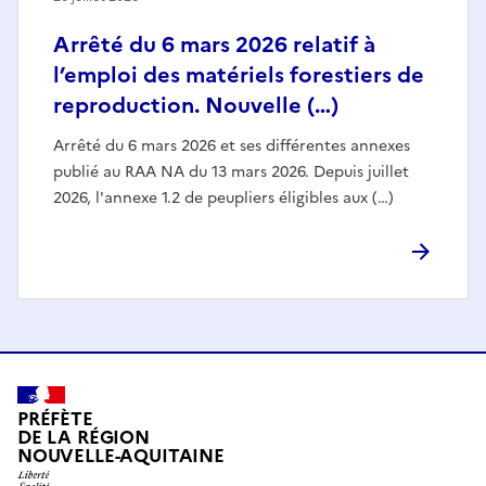
Arrêté du 6 mars 2026 relatif à
l’emploi des matériels forestiers de
reproduction. Nouvelle (…)
Arrêté du 6 mars 2026 et ses différentes annexes
publié au RAA NA du 13 mars 2026. Depuis juillet
2026, l'annexe 1.2 de peupliers éligibles aux (…)
PRÉFÈTE
DE LA RÉGION
NOUVELLE-AQUITAINE