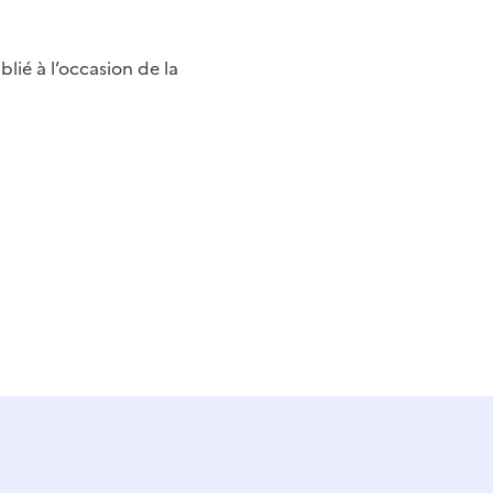
lié à l’occasion de la