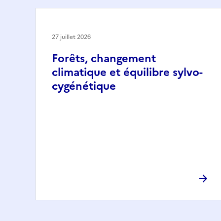
27 juillet 2026
Forêts, changement
climatique et équilibre sylvo-
cygénétique