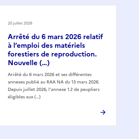
20 juillet 2026
Arrêté du 6 mars 2026 relatif
à l’emploi des matériels
forestiers de reproduction.
Nouvelle (…)
Arrêté du 6 mars 2026 et ses différentes
annexes publié au RAA NA du 13 mars 2026.
Depuis juillet 2026, l'annexe 1.2 de peupliers
éligibles aux (…)