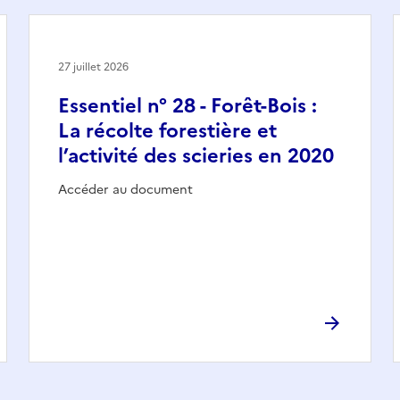
27 juillet 2026
Essentiel n° 28 - Forêt-Bois :
La récolte forestière et
l’activité des scieries en 2020
Accéder au document