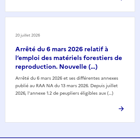
20 juillet 2026
Arrêté du 6 mars 2026 relatif à
l’emploi des matériels forestiers de
reproduction. Nouvelle (…)
Arrêté du 6 mars 2026 et ses différentes annexes
publié au RAA NA du 13 mars 2026. Depuis juillet
2026, l'annexe 1.2 de peupliers éligibles aux (…)