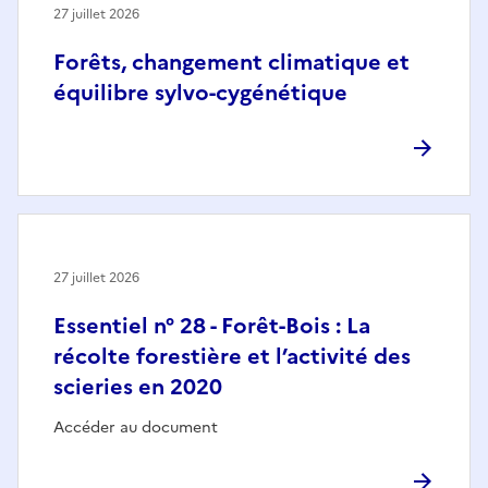
27 juillet 2026
Forêts, changement climatique et
équilibre sylvo-cygénétique
27 juillet 2026
Essentiel n° 28 - Forêt-Bois : La
récolte forestière et l’activité des
scieries en 2020
Accéder au document