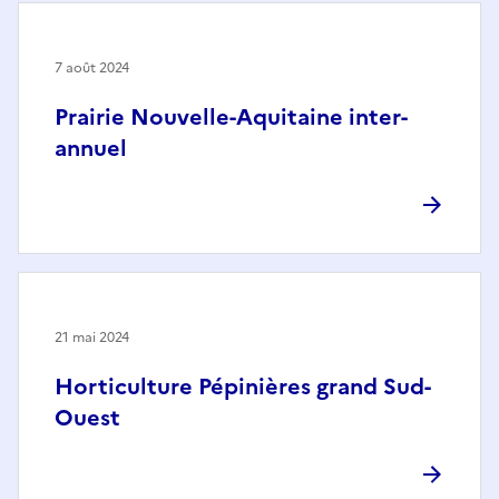
7 août 2024
Prairie Nouvelle-Aquitaine inter-
annuel
21 mai 2024
Horticulture Pépinières grand Sud-
Ouest