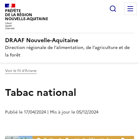
Recherc
PRÉFÈTE
DE LA RÉGION
NOUVELLE-AQUITAINE
DRAAF Nouvelle-Aquitaine
Direction régionale de l’alimentation, de l’agriculture et de
la forêt
Voir le fil d'Ariane
Tabac national
Publié le 17/04/2024
| Mis à jour le 05/12/2024