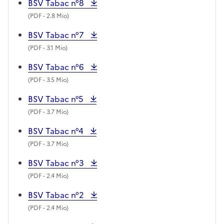
BSV Tabac n°8
(
PDF
- 2.8 Mio)
BSV Tabac n°7
(
PDF
- 3.1 Mio)
BSV Tabac n°6
(
PDF
- 3.5 Mio)
BSV Tabac n°5
(
PDF
- 3.7 Mio)
BSV Tabac n°4
(
PDF
- 3.7 Mio)
BSV Tabac n°3
(
PDF
- 2.4 Mio)
BSV Tabac n°2
(
PDF
- 2.4 Mio)