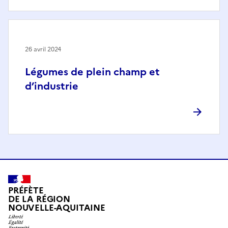
26 avril 2024
Légumes de plein champ et
d’industrie
PRÉFÈTE
DE LA RÉGION
NOUVELLE-AQUITAINE