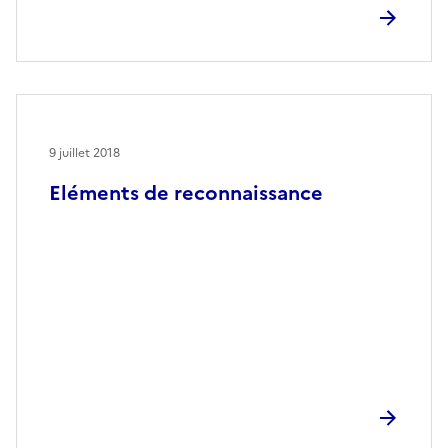
9 juillet 2018
Eléments de reconnaissance