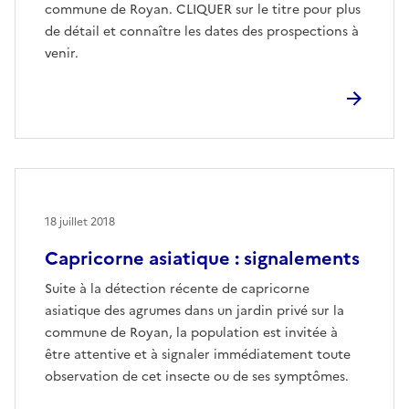
commune de Royan. CLIQUER sur le titre pour plus
de détail et connaître les dates des prospections à
venir.
18 juillet 2018
Capricorne asiatique : signalements
Suite à la détection récente de capricorne
asiatique des agrumes dans un jardin privé sur la
commune de Royan, la population est invitée à
être attentive et à signaler immédiatement toute
observation de cet insecte ou de ses symptômes.