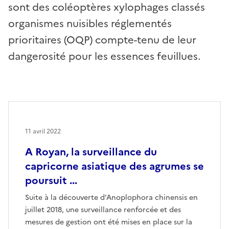
sont des coléoptères xylophages classés
organismes nuisibles réglementés
prioritaires (OQP) compte-tenu de leur
dangerosité pour les essences feuillues.
11 avril 2022
A Royan, la surveillance du
capricorne asiatique des agrumes se
poursuit ...
Suite à la découverte d'Anoplophora chinensis en
juillet 2018, une surveillance renforcée et des
mesures de gestion ont été mises en place sur la