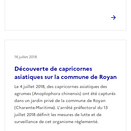
16 juillet 2018
Découverte de capricornes
asiatiques sur la commune de Royan
Le 4 juillet 2018, des capricornes asiatiques des
agrumes (Anoplophora chinensis) ont été capturés
dans un jardin privé de la commune de Royan
(Charente-Maritime). L'arrêté préfectoral du 13
juillet 2018 définit les mesures de lutte et de
surveillance de cet organisme réglementé.