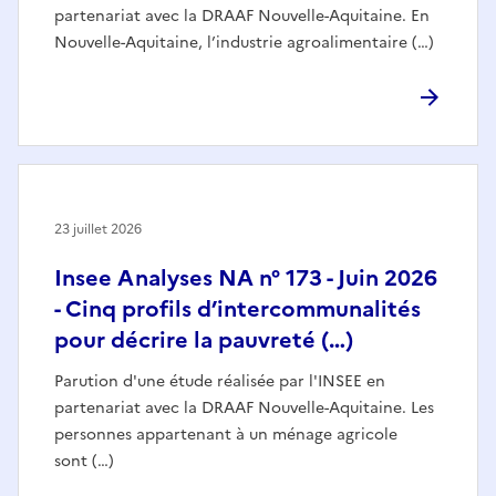
partenariat avec la DRAAF Nouvelle-Aquitaine. En
Nouvelle-Aquitaine, l’industrie agroalimentaire (…)
23 juillet 2026
Insee Analyses NA n° 173 - Juin 2026
- Cinq profils d’intercommunalités
pour décrire la pauvreté (…)
Parution d'une étude réalisée par l'INSEE en
partenariat avec la DRAAF Nouvelle-Aquitaine. Les
personnes appartenant à un ménage agricole
sont (…)