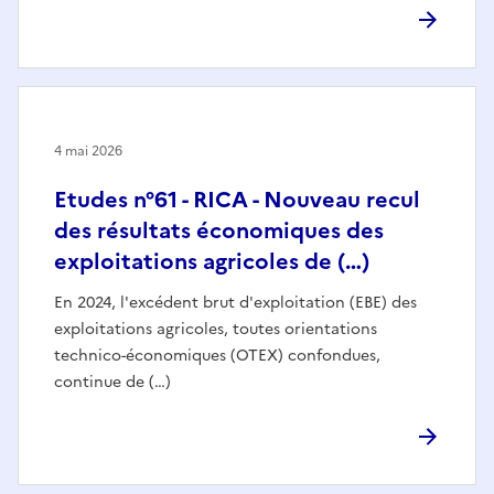
4 mai 2026
Etudes n°61 - RICA - Nouveau recul
des résultats économiques des
exploitations agricoles de (…)
En 2024, l'excédent brut d'exploitation (EBE) des
exploitations agricoles, toutes orientations
technico-économiques (OTEX) confondues,
continue de (…)