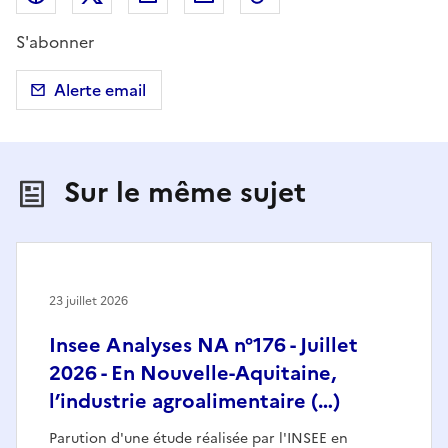
S'abonner
Alerte email
Sur le même sujet
23 juillet 2026
Insee Analyses NA n°176 - Juillet
2026 - En Nouvelle-Aquitaine,
l’industrie agroalimentaire (…)
Parution d'une étude réalisée par l'INSEE en