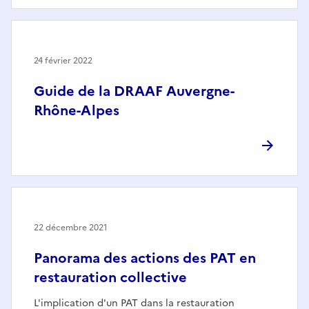
24 février 2022
Guide de la DRAAF Auvergne-
Rhône-Alpes
22 décembre 2021
Panorama des actions des PAT en
restauration collective
L'implication d'un PAT dans la restauration