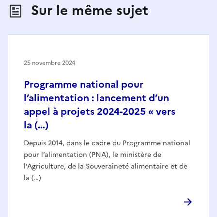
Sur le même sujet
25 novembre 2024
Programme national pour
l’alimentation : lancement d’un
appel à projets 2024-2025 « vers
la (…)
Depuis 2014, dans le cadre du Programme national
pour l’alimentation (PNA), le ministère de
l’Agriculture, de la Souveraineté alimentaire et de
la (…)