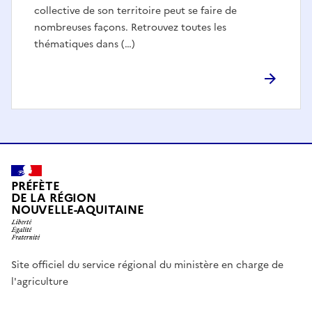
collective de son territoire peut se faire de
nombreuses façons. Retrouvez toutes les
thématiques dans (…)
PRÉFÈTE
DE LA RÉGION
NOUVELLE-AQUITAINE
Site officiel du service régional du ministère en charge de
l'agriculture