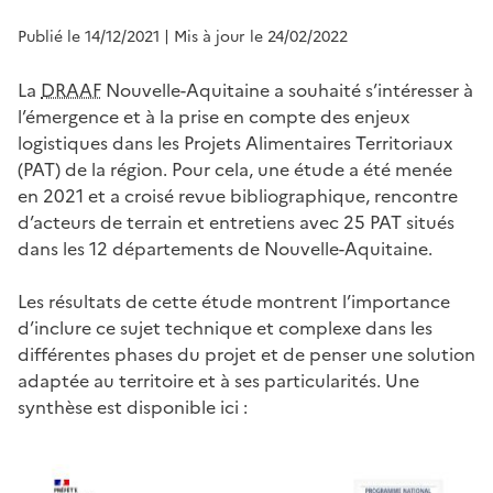
Publié le 14/12/2021
| Mis à jour le 24/02/2022
La
DRAAF
Nouvelle-Aquitaine a souhaité s’intéresser à
l’émergence et à la prise en compte des enjeux
logistiques dans les Projets Alimentaires Territoriaux
(PAT) de la région. Pour cela, une étude a été menée
en 2021 et a croisé revue bibliographique, rencontre
d’acteurs de terrain et entretiens avec 25 PAT situés
dans les 12 départements de Nouvelle-Aquitaine.
Les résultats de cette étude montrent l’importance
d’inclure ce sujet technique et complexe dans les
différentes phases du projet et de penser une solution
adaptée au territoire et à ses particularités. Une
synthèse est disponible ici :