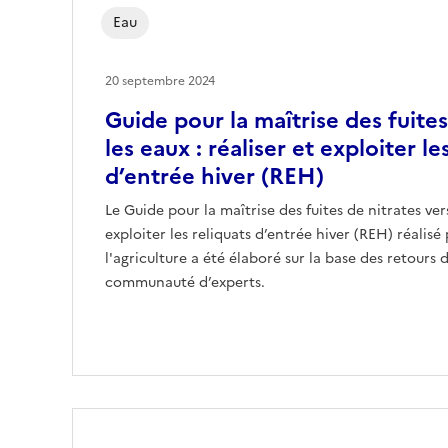
Eau
20 septembre 2024
Guide pour la maîtrise des fuites
les eaux : réaliser et exploiter le
d’entrée hiver (REH)
Le Guide pour la maîtrise des fuites de nitrates vers
exploiter les reliquats d’entrée hiver (REH) réalisé
l'agriculture a été élaboré sur la base des retours
communauté d’experts.