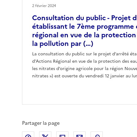
2 février 2024
Consultation du public - Projet d
établissant le 7ème programme 
régional en vue de la protectio
la pollution par (…)
La consultation du public sur le projet d’arrêté é
d’Actions Régional en vue de la protection des eau
les nitrates d’origine agricole pour la région Nouv
nitrates ») est ouverte du vendredi 12 janvier au lun
Partager la page