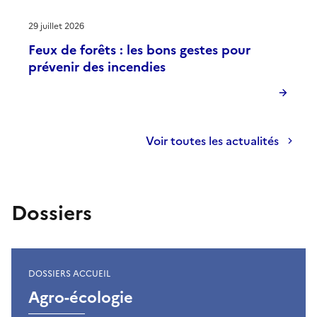
29 juillet 2026
Feux de forêts : les bons gestes pour
prévenir des incendies
Voir toutes les actualités
Dossiers
DOSSIERS ACCUEIL
Agro-écologie