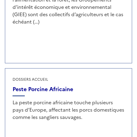
d’intérêt économique et environnemental
(GIEE) sont des collectifs d’agriculteurs et le cas
échéant (…)
DOSSIERS ACCUEIL
Peste Porcine Africaine
La peste porcine africaine touche plusieurs
pays d’Europe, affectant les porcs domestiques
comme les sangliers sauvages.