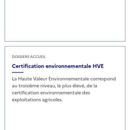
DOSSIERS ACCUEIL
Certification environnementale HVE
La Haute Valeur Environnementale correspond
au troisième niveau, le plus élevé, de la
certification environnementale des
exploitations agricoles.