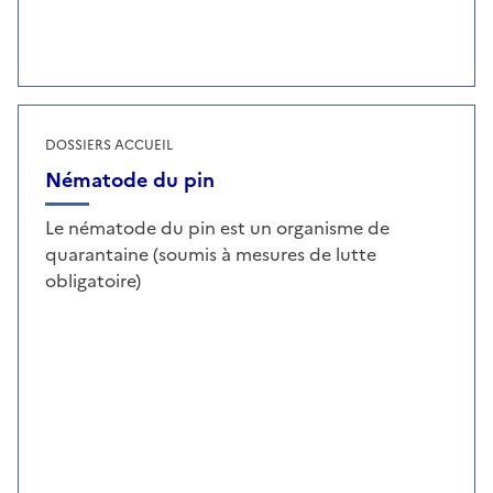
DOSSIERS ACCUEIL
Nématode du pin
Le nématode du pin est un organisme de
quarantaine (soumis à mesures de lutte
obligatoire)