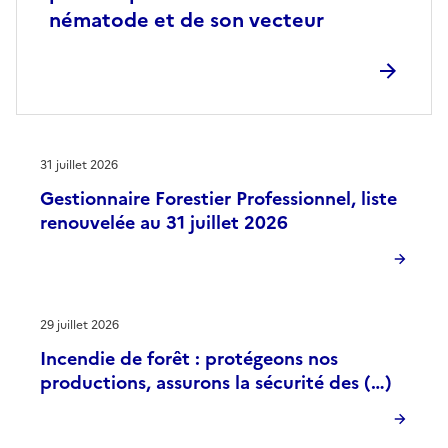
nématode et de son vecteur
31 juillet 2026
Gestionnaire Forestier Professionnel, liste
renouvelée au 31 juillet 2026
29 juillet 2026
Incendie de forêt : protégeons nos
productions, assurons la sécurité des (…)