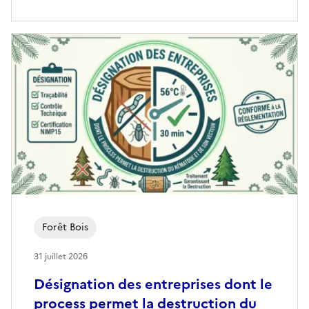
Forêt Bois
31 juillet 2026
Désignation des entreprises dont le
process permet la destruction du