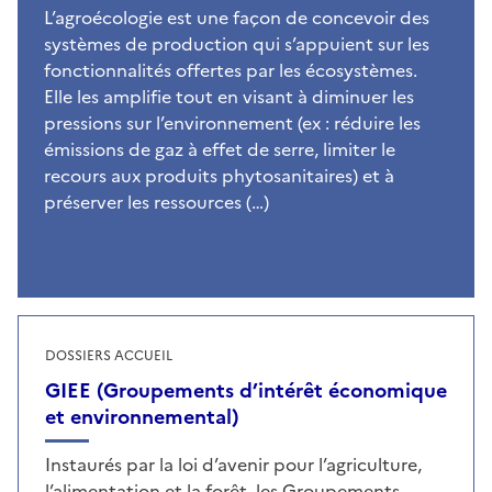
L’agroécologie est une façon de concevoir des
systèmes de production qui s’appuient sur les
fonctionnalités offertes par les écosystèmes.
Elle les amplifie tout en visant à diminuer les
pressions sur l’environnement (ex : réduire les
émissions de gaz à effet de serre, limiter le
recours aux produits phytosanitaires) et à
préserver les ressources (…)
DOSSIERS ACCUEIL
GIEE (Groupements d’intérêt économique
et environnemental)
Instaurés par la loi d’avenir pour l’agriculture,
l’alimentation et la forêt, les Groupements