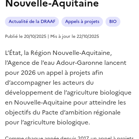
Nouvelle-Aquitaine
Actualité de la DRAAF
Appels à projets
BIO
Publié le 20/10/2025
| Mis à jour le 22/10/2025
L’État, la Région Nouvelle-Aquitaine,
l’Agence de l’eau Adour-Garonne lancent
pour 2026 un appel à projets afin
d’accompagner les acteurs du
développement de l’agriculture biologique
en Nouvelle-Aquitaine pour atteindre les
objectifs du Pacte d’ambition régionale
pour l’agriculture biologique.
Comme chaque année depuis 2017, un appel à projets