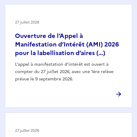
27 juillet 2026
Ouverture de l’Appel à
Manifestation d’Intérêt (AMI) 2026
pour la labellisation d’aires (…)
L’appel à manifestation d’intérêt est ouvert à
compter du 27 juillet 2026, avec une 1ère relève
prévue le 9 septembre 2026.
27 juillet 2026