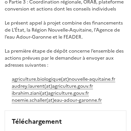
o Partie 3 : Coordination régionale, ORAB, plateforme
conversion et actions dont les conseils individuels
Le présent appel à projet combine des financements
de L’État, la Région Nouvelle-Aquitaine, l’Agence de
l’eau Adour-Garonne et le FEADER.
La première étape de dépôt concerne l’ensemble des
actions prévues par le demandeur à envoyer aux
adresses suivantes :
agriculture.biologique(at)nouvelle-aquitaine.fr
audrey.laurent(at)agriculture.gouv.fr
ibrahim.ziani(at)agriculture.gouv.fr
noemie.schaller(at)eau-adour-garonne.fr
Téléchargement