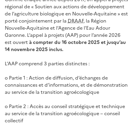
régional de « Soutien aux actions de développement
de l’agriculture biologique en Nouvelle-Aquitaine » est
porté conjointement par la
DRAAF
, la Région
Nouvelle-Aquitaine et l’Agence de l’Eau Adour
Garonne. L’appel à projets (AAP) pour l’année 2026
est ouvert
à compter du 16 octobre 2025 et jusqu’au
14 novembre 2025 inclus.
L’AAP comprend 3 parties distinctes :
o Partie 1 : Action de diffusion, d’échanges de
connaissances et d’informations, et de démonstration
au service de la transition agroécologique
o Partie 2 : Accès au conseil stratégique et technique
au service de la transition agroécologique – conseil
collectif