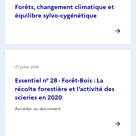
Forêts, changement climatique et
équilibre sylvo-cygénétique
27 juillet 2026
Essentiel n° 28 - Forêt-Bois : La
récolte forestière et l’activité des
scieries en 2020
Accéder au document