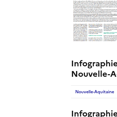
Infographie
Nouvelle-A
Nouvelle-Aquitaine
Infographie