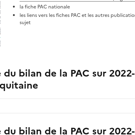
la fiche PAC nationale
les liens vers les fiches PAC et les autres publicatio
sujet
 du bilan de la PAC sur 2022
quitaine
 du bilan de la PAC sur 2022