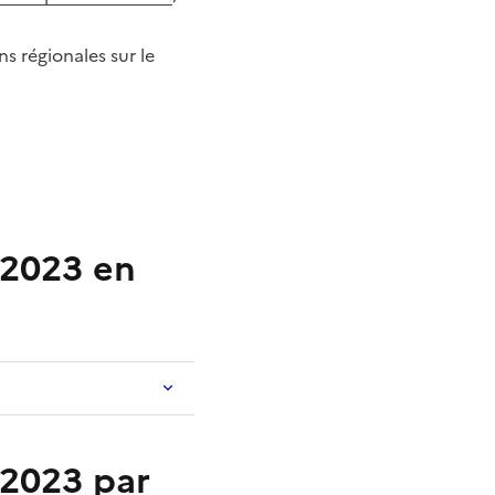
ns régionales sur le
-2023 en
-2023 par