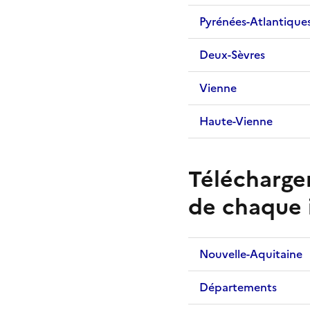
Pyrénées-Atlantique
Deux-Sèvres
Vienne
Haute-Vienne
Télécharge
de chaque 
Nouvelle-Aquitaine
Départements