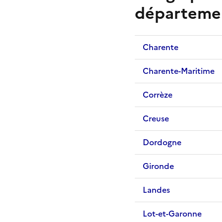
départeme
Charente
Charente-Maritime
Corrèze
Creuse
Dordogne
Gironde
Landes
Lot-et-Garonne